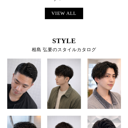
VIEW ALL
STYLE
相島 弘要のスタイルカタログ