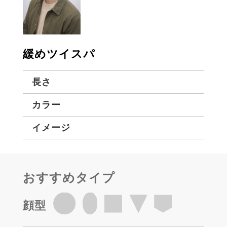
緩めツイスパ
長さ
カラー
イメージ
おすすめタイプ
顔型