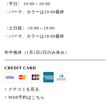
〈平日〉 10:00～20:00
・パーマ、カラーは19:00最終
〈土日祝〉 10:00～19:00
・パーマ、カラーは18:00最終
年中無休（1月1日2日のみ休み）
CREDIT CARD
> クチコミを見る
> WEB予約はこちら