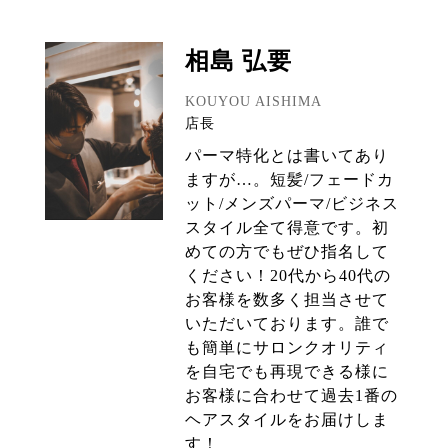
相島 弘要
KOUYOU AISHIMA
店長
パーマ特化とは書いてあり
ますが…。短髪/フェードカ
ット/メンズパーマ/ビジネス
スタイル全て得意です。初
めての方でもぜひ指名して
ください！20代から40代の
お客様を数多く担当させて
いただいております。誰で
も簡単にサロンクオリティ
を自宅でも再現できる様に
お客様に合わせて過去1番の
ヘアスタイルをお届けしま
す！