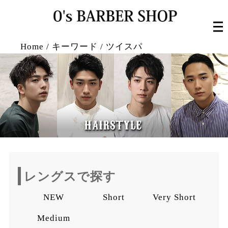
Home
/
キーワード
/
ツイスパ
レングスで探す
NEW
Short
Very Short
Medium