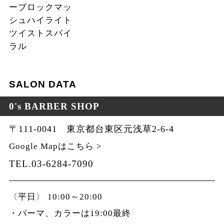
ーブロックマッ
シュハイライト
ツイストスパイ
ラル
SALON DATA
0's BARBER SHOP
〒111-0041 東京都台東区元浅草2-6-4
Google Mapはこちら >
TEL.03-6284-7090
〈平日〉 10:00～20:00
・パーマ、カラーは19:00最終