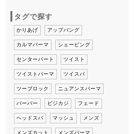
タグで探す
かりあげ
アップバング
カルマパーマ
シェービング
センターパート
ツイスト
ツイストパーマ
ツイスパ
ツーブロック
ニュアンスパーマ
バーバー
ビジカジ
フェード
ヘッドスパ
マッシュ
メンズ
メンズカット
メンズパーマ