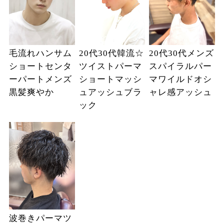
毛流れハンサム
20代30代韓流☆
20代30代メンズ
ショートセンタ
ツイストパーマ
スパイラルパー
ーパートメンズ
ショートマッシ
マワイルドオシ
黒髪爽やか
ュアッシュブラ
ャレ感アッシュ
ック
波巻きパーマツ