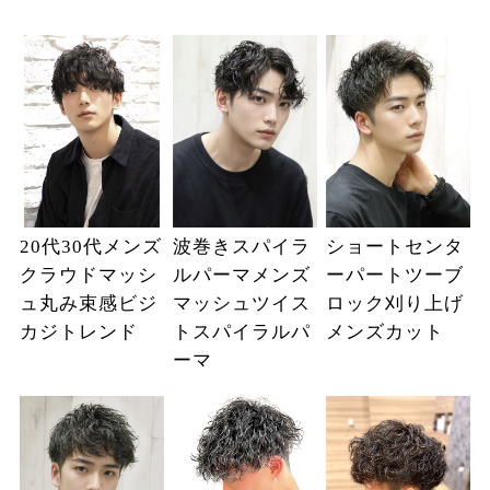
20代30代メンズ
波巻きスパイラ
ショートセンタ
クラウドマッシ
ルパーマメンズ
ーパートツーブ
ュ丸み束感ビジ
マッシュツイス
ロック刈り上げ
カジトレンド
トスパイラルパ
メンズカット
ーマ