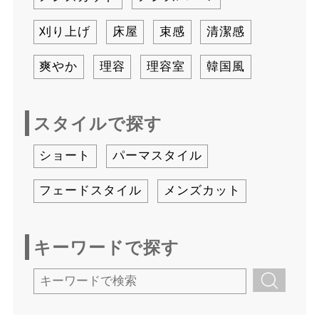
刈り上げ
床屋
束感
清潔感
爽やか
理容
理容室
韓国風
スタイルで探す
ショート
パーマスタイル
フェードスタイル
メンズカット
キーワードで探す