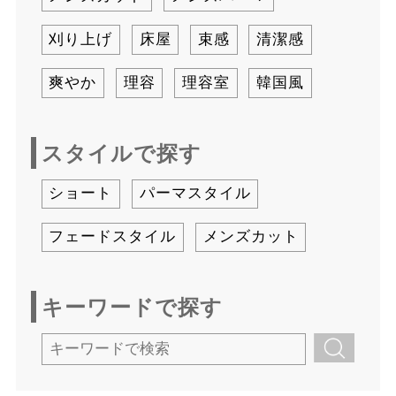
刈り上げ
床屋
束感
清潔感
爽やか
理容
理容室
韓国風
スタイルで探す
ショート
パーマスタイル
フェードスタイル
メンズカット
キーワードで探す