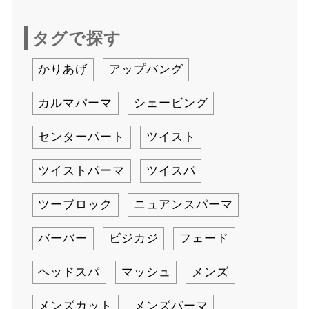
タグで探す
かりあげ
アップバング
カルマパーマ
シェービング
センターパート
ツイスト
ツイストパーマ
ツイスパ
ツーブロック
ニュアンスパーマ
バーバー
ビジカジ
フェード
ヘッドスパ
マッシュ
メンズ
メンズカット
メンズパーマ