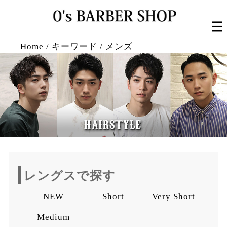
Home
/
キーワード
/
メンズ
レングスで探す
NEW
Short
Very Short
Medium