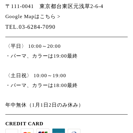
〒111-0041 東京都台東区元浅草2-6-4
Google Mapはこちら >
TEL.03-6284-7090
〈平日〉 10:00～20:00
・パーマ、カラーは19:00最終
〈土日祝〉 10:00～19:00
・パーマ、カラーは18:00最終
年中無休（1月1日2日のみ休み）
CREDIT CARD