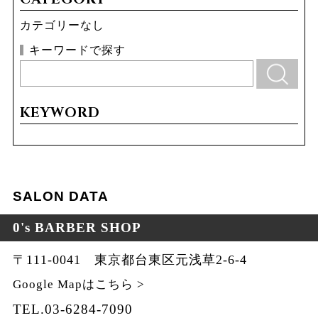
カテゴリーなし
キーワードで探す
KEYWORD
SALON DATA
0's BARBER SHOP
〒111-0041 東京都台東区元浅草2-6-4
Google Mapはこちら >
TEL.03-6284-7090