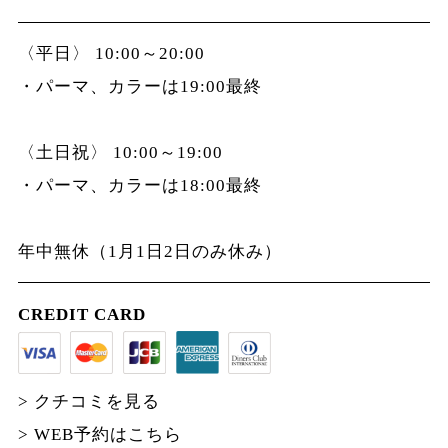
〈平日〉 10:00～20:00
・パーマ、カラーは19:00最終
〈土日祝〉 10:00～19:00
・パーマ、カラーは18:00最終
年中無休（1月1日2日のみ休み）
CREDIT CARD
> クチコミを見る
> WEB予約はこちら