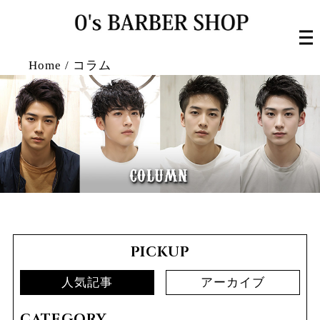
Home
/
コラム
PICKUP
人気記事
アーカイブ
CATEGORY