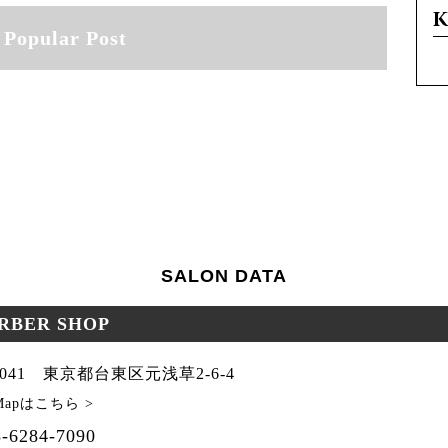
Popular Post
SALON DATA
ARBER SHOP
-0041 東京都台東区元浅草2-6-4
 Mapはこちら >
-6284-7090