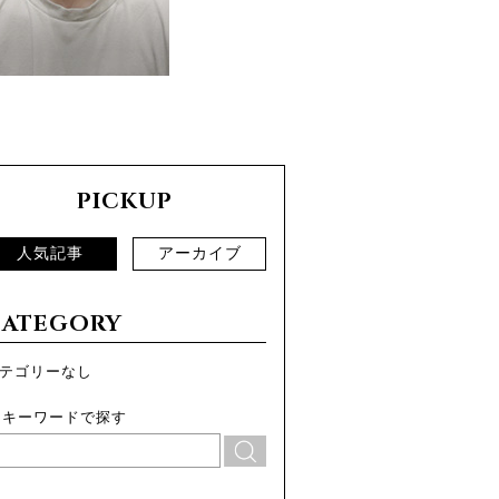
PICKUP
人気記事
アーカイブ
CATEGORY
テゴリーなし
キーワードで探す