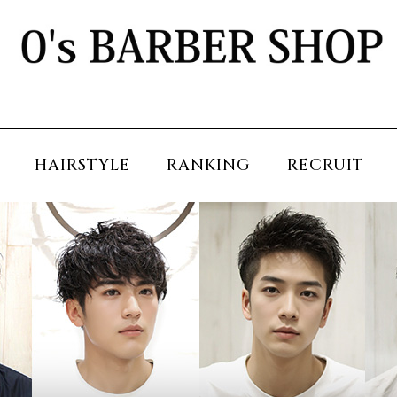
HAIRSTYLE
RANKING
RECRUIT