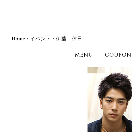
Home
/
イベント
/
伊藤 休日
MENU
COUPON