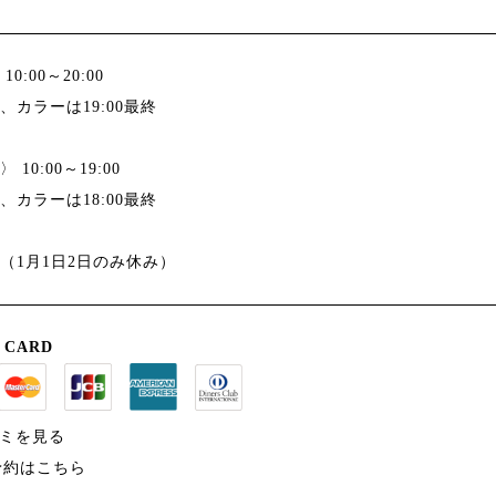
0:00～20:00
、カラーは19:00最終
10:00～19:00
、カラーは18:00最終
（1月1日2日のみ休み）
 CARD
コミを見る
B予約はこちら