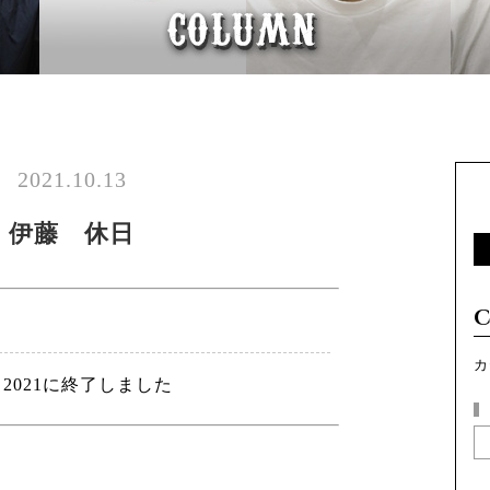
2021.10.13
伊藤 休日
カ
 2021に終了しました