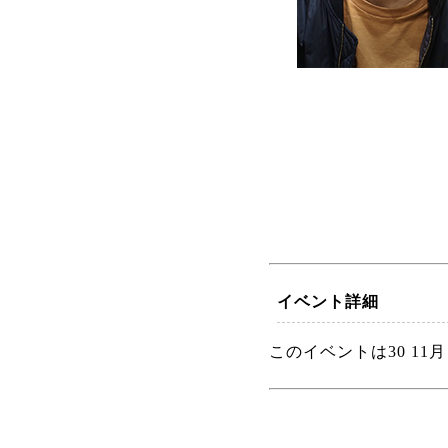
イベント詳細
このイベントは30 11月