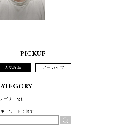
PICKUP
人気記事
アーカイブ
CATEGORY
テゴリーなし
キーワードで探す