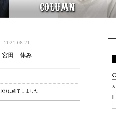
2021.08.21
宮田 休み
カ
2021に終了しました