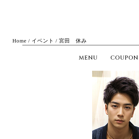
Home
/
イベント
/
宮田 休み
MENU
COUPON