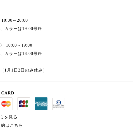
0:00～20:00
、カラーは19:00最終
10:00～19:00
、カラーは18:00最終
（1月1日2日のみ休み）
 CARD
コミを見る
B予約はこちら