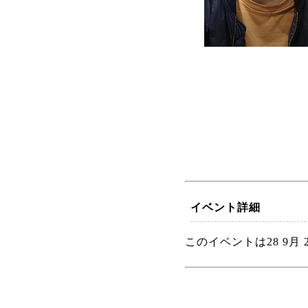
イベント詳細
このイベントは28 9月 