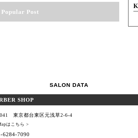
Popular Post
SALON DATA
ARBER SHOP
-0041 東京都台東区元浅草2-6-4
 Mapはこちら >
-6284-7090