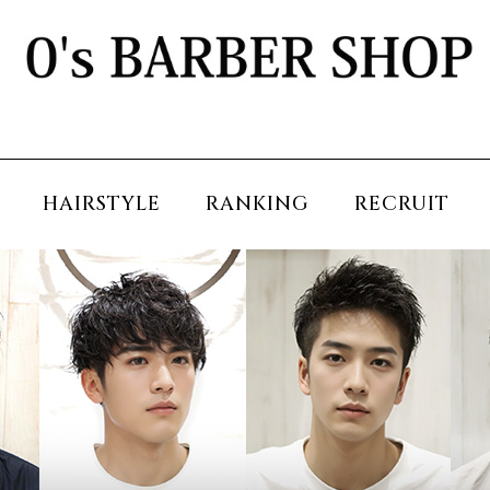
HAIRSTYLE
RANKING
RECRUIT