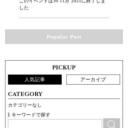
このイベントは30 11月 2021に終了しま
した
Popular Post
PICKUP
人気記事
アーカイブ
CATEGORY
カテゴリーなし
キーワードで探す