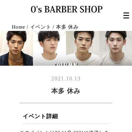
Home
/
イベント
/
本多 休み
2021.10.13
本多 休み
イベント詳細