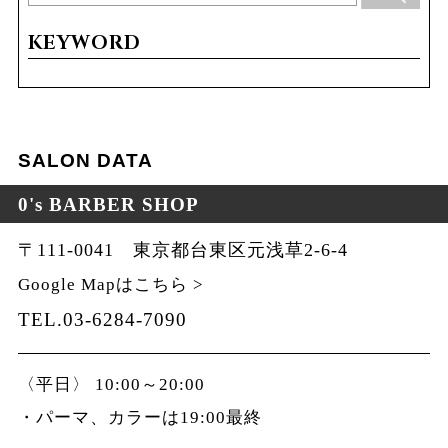
KEYWORD
SALON DATA
0's BARBER SHOP
〒111-0041 東京都台東区元浅草2-6-4
Google Mapはこちら >
TEL.03-6284-7090
〈平日〉 10:00～20:00
・パーマ、カラーは19:00最終