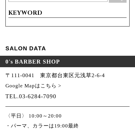
KEYWORD
SALON DATA
0's BARBER SHOP
〒111-0041 東京都台東区元浅草2-6-4
Google Mapはこちら >
TEL.03-6284-7090
〈平日〉 10:00～20:00
・パーマ、カラーは19:00最終