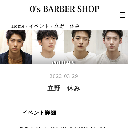
Home
/
イベント
/
立野 休み
2022.03.29
立野 休み
イベント詳細