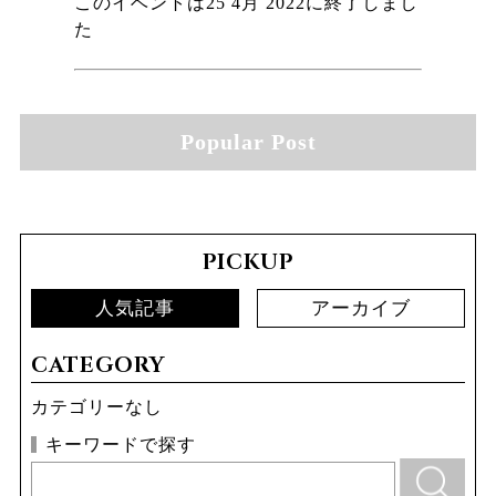
このイベントは25 4月 2022に終了しまし
た
Popular Post
PICKUP
人気記事
アーカイブ
CATEGORY
カテゴリーなし
キーワードで探す