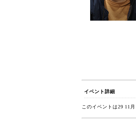
イベント詳細
このイベントは29 11月