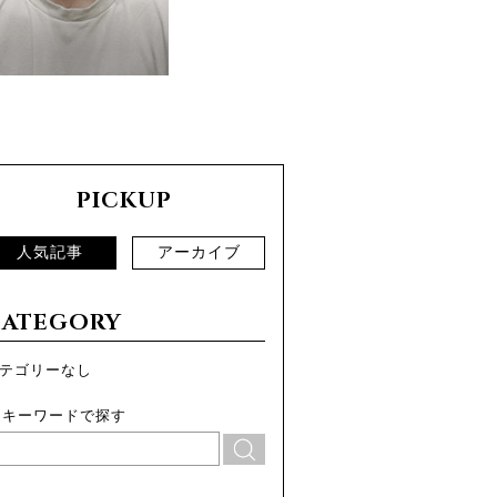
PICKUP
人気記事
アーカイブ
CATEGORY
テゴリーなし
キーワードで探す