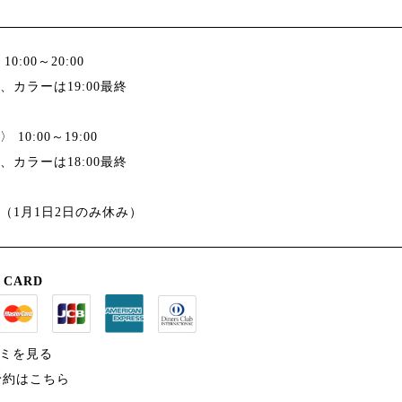
0:00～20:00
、カラーは19:00最終
10:00～19:00
、カラーは18:00最終
（1月1日2日のみ休み）
 CARD
コミを見る
B予約はこちら