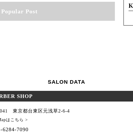
Popular Post
SALON DATA
ARBER SHOP
-0041 東京都台東区元浅草2-6-4
 Mapはこちら >
-6284-7090