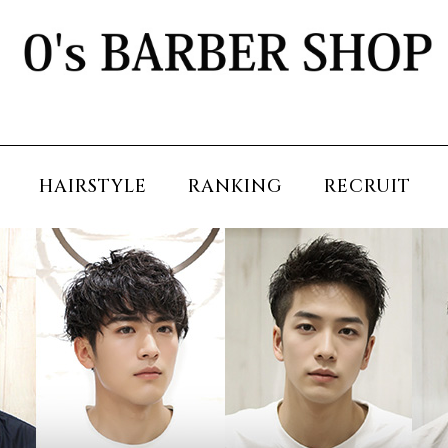
HAIRSTYLE
RANKING
RECRUIT