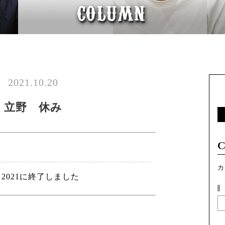
2021.10.20
立野 休み
カ
 2021に終了しました