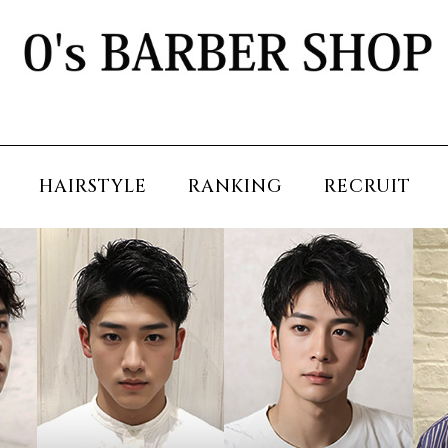
HAIRSTYLE
RANKING
RECRUIT