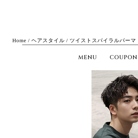
Home
/
ヘアスタイル
/
ツイストスパイラルパーマ
MENU
COUPON