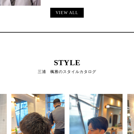
VIEW ALL
STYLE
三浦 楓雅のスタイルカタログ