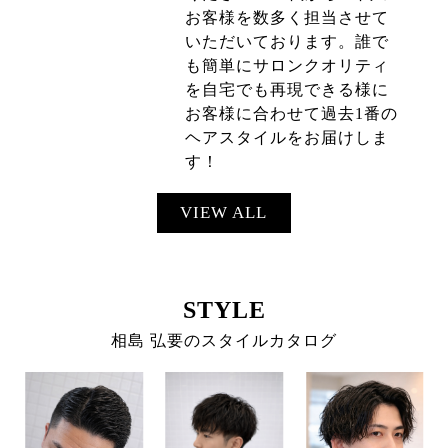
お客様を数多く担当させて
いただいております。誰で
も簡単にサロンクオリティ
を自宅でも再現できる様に
お客様に合わせて過去1番の
ヘアスタイルをお届けしま
す！
VIEW ALL
STYLE
相島 弘要のスタイルカタログ