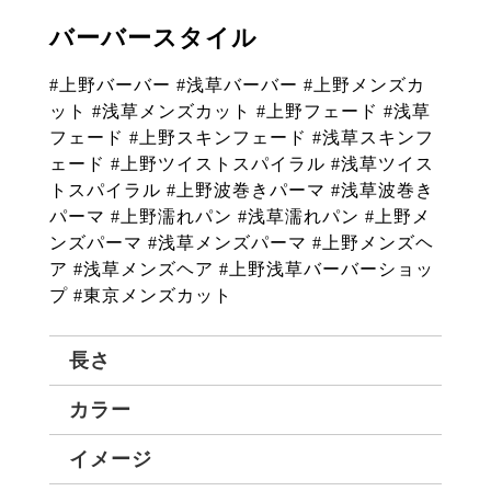
バーバースタイル
#上野バーバー #浅草バーバー #上野メンズカ
ット #浅草メンズカット #上野フェード #浅草
フェード #上野スキンフェード #浅草スキンフ
ェード #上野ツイストスパイラル #浅草ツイス
トスパイラル #上野波巻きパーマ #浅草波巻き
パーマ #上野濡れパン #浅草濡れパン #上野メ
ンズパーマ #浅草メンズパーマ #上野メンズヘ
ア #浅草メンズヘア #上野浅草バーバーショッ
プ #東京メンズカット
長さ
カラー
イメージ