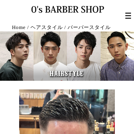
Home
/
ヘアスタイル
/
バーバースタイル