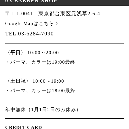
0's BARBER SHOP
〒111-0041 東京都台東区元浅草2-6-4
Google Mapはこちら >
TEL.03-6284-7090
〈平日〉 10:00～20:00
・パーマ、カラーは19:00最終
〈土日祝〉 10:00～19:00
・パーマ、カラーは18:00最終
年中無休（1月1日2日のみ休み）
CREDIT CARD