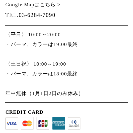
Google Mapはこちら >
TEL.03-6284-7090
〈平日〉 10:00～20:00
・パーマ、カラーは19:00最終
〈土日祝〉 10:00～19:00
・パーマ、カラーは18:00最終
年中無休（1月1日2日のみ休み）
CREDIT CARD