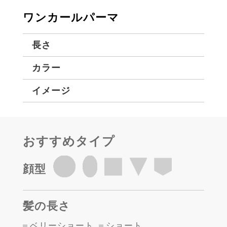
ワンカールパーマ
長さ
カラー
イメージ
おすすめタイプ
顔型
髪の長さ
ベリーショート
ショート