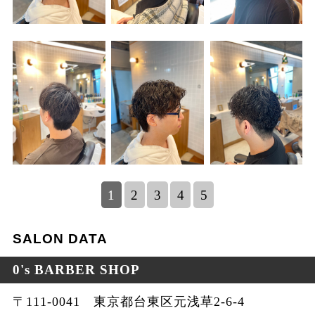
1
2
3
4
5
SALON DATA
0's BARBER SHOP
〒111-0041 東京都台東区元浅草2-6-4