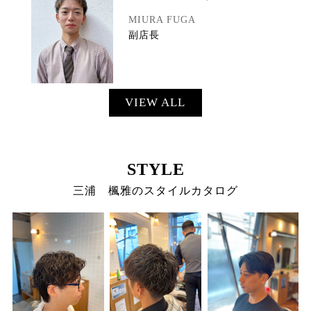
MIURA FUGA
副店長
VIEW ALL
STYLE
三浦 楓雅のスタイルカタログ