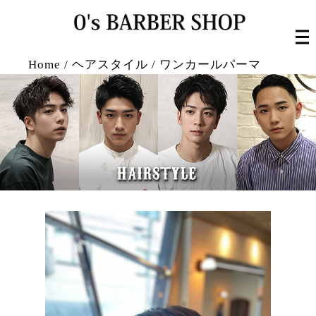
Home
/
ヘアスタイル
/
ワンカールパーマ