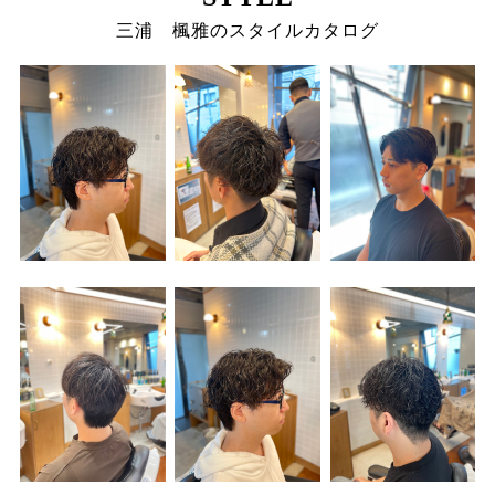
三浦 楓雅のスタイルカタログ