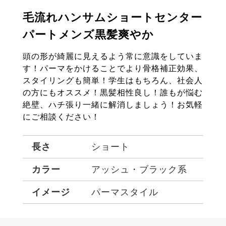
毛流れハンサムショートセンター
パートメンズ黒髪爽やか
頭の形が綺麗に見えるよう常に意識をしていま
す！パーマをかけることでより骨格補正効果、
スタイリングも簡単！学生はもちろん、社会人
の方にもオススメ！黒髪相性良し！誰もが悩む
絶壁、ハチ張り一緒に解消しましょう！お気軽
にご相談ください！
長さ
ショート
カラー
アッシュ・ブラック系
イメージ
パーマスタイル