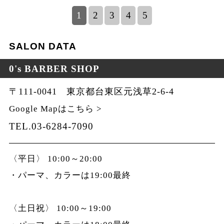
1
2
3
4
5
SALON DATA
0's BARBER SHOP
〒111-0041 東京都台東区元浅草2-6-4
Google Mapはこちら >
TEL.03-6284-7090
〈平日〉 10:00～20:00
・パーマ、カラーは19:00最終
〈土日祝〉 10:00～19:00