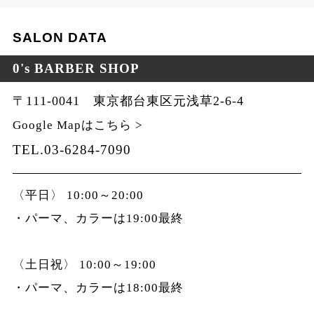
SALON DATA
0's BARBER SHOP
〒111-0041 東京都台東区元浅草2-6-4
Google Mapはこちら >
TEL.03-6284-7090
〈平日〉 10:00～20:00
・パーマ、カラーは19:00最終
〈土日祝〉 10:00～19:00
・パーマ、カラーは18:00最終