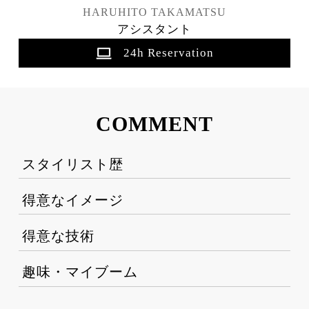
HARUHITO TAKAMATSU
アシスタント
24h Reservation
COMMENT
スタイリスト歴
得意なイメージ
得意な技術
趣味・マイブーム