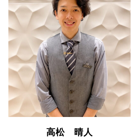
高松 晴人